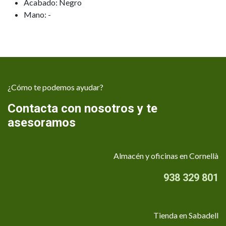
Acabado: Negro
Mano: -
¿Cómo te podemos ayudar?
Contacta con nosotros y te
asesoramos
Almacén y oficinas en Cornellà
938 329 801
Tienda en Sabadell