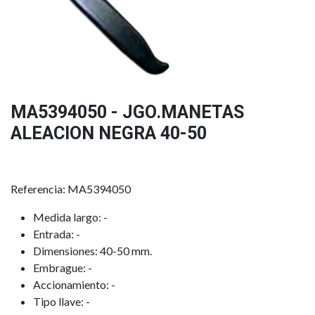
MA5394050 - JGO.MANETAS
ALEACION NEGRA 40-50
Referencia: MA5394050
Medida largo: -
Entrada: -
Dimensiones: 40-50 mm.
Embrague: -
Accionamiento: -
Tipo llave: -