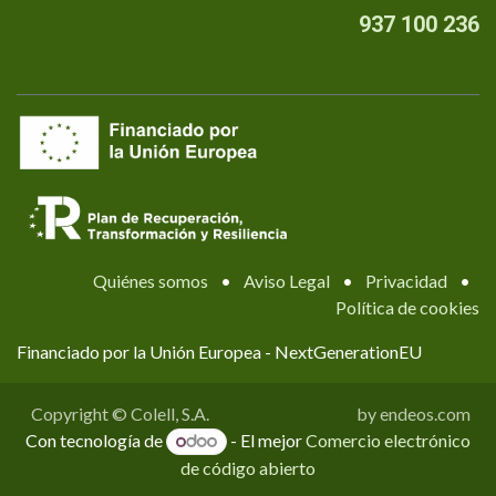
937 100 236
Quiénes somos
•
Aviso Legal
•
Privacidad
•
Política de cookies
Financiado por la Unión Europea - NextGenerationEU
Copyright © Colell, S.A.
by endeos.com
Con tecnología de
- El mejor
Comercio electrónico
de código abierto