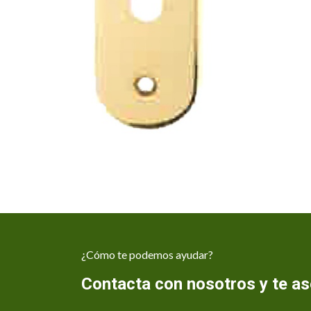
¿Cómo te podemos ayudar?
Contacta con nosotros y te 