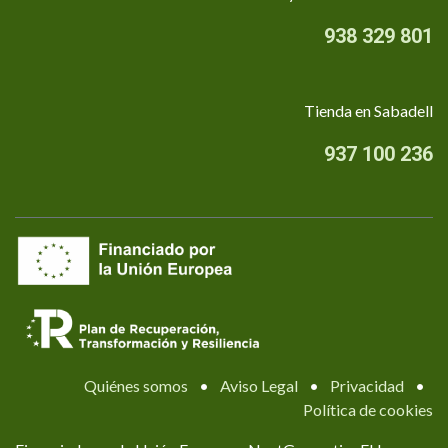
938 329 801
Tienda en Sabadell
937 100 236
Quiénes somos
•
Aviso Legal
•
Privacidad
•
Política de cookies