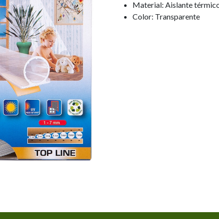
Material: Aislante térmic
Color: Transparente