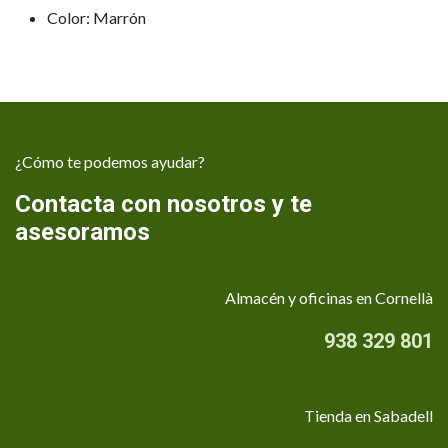
Color: Marrón
¿Cómo te podemos ayudar?
Contacta con nosotros y te
asesoramos
Almacén y oficinas en Cornellà
938 329 801
Tienda en Sabadell