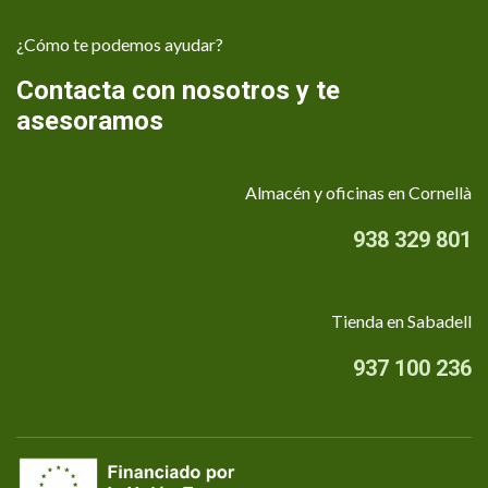
¿Cómo te podemos ayudar?
Contacta con nosotros y te
asesoramos
Almacén y oficinas en Cornellà
938 329 801
Tienda en Sabadell
937 100 236