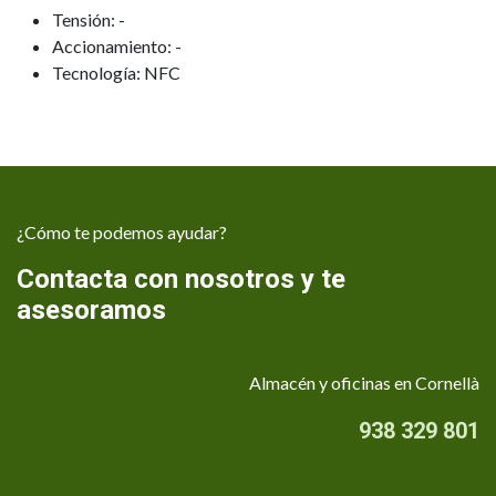
Tensión: -
Accionamiento: -
Tecnología: NFC
¿Cómo te podemos ayudar?
Contacta con nosotros y te
asesoramos
Almacén y oficinas en Cornellà
938 329 801