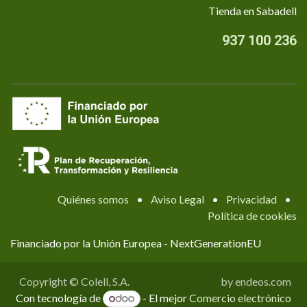
Tienda en Sabadell
937 100 236
Quiénes somos
•
Aviso Legal
•
Privacidad
•
Política de cookies
Financiado por la Unión Europea - NextGenerationEU
Copyright © Colell, S.A.
by endeos.com
Con tecnología de
- El mejor
Comercio electrónico