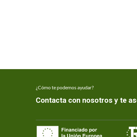
¿Cómo te podemos ayudar?
Contacta con nosotros y te 