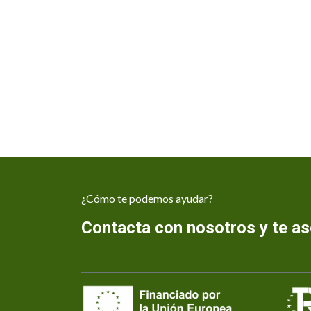
¿Cómo te podemos ayudar?
Contacta con nosotros y te 