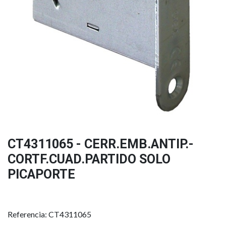
CT4311065 - CERR.EMB.ANTIP.-
CORTF.CUAD.PARTIDO SOLO
PICAPORTE
Referencia: CT4311065