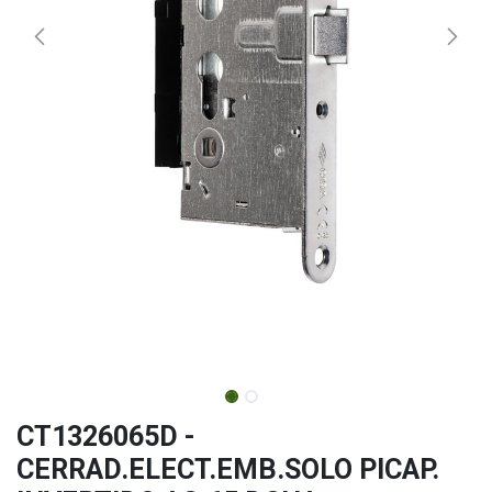
CT1326065D -
CERRAD.ELECT.EMB.SOLO PICAP.