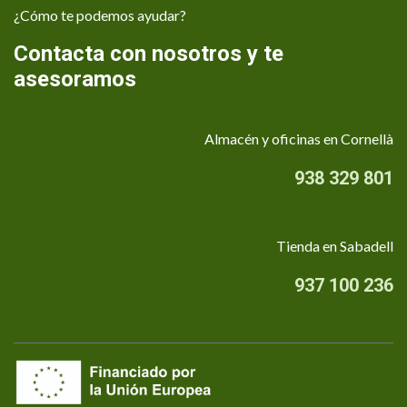
¿Cómo te podemos ayudar?
Contacta con nosotros y te
asesoramos
Almacén y oficinas en Cornellà
938 329 801
Tienda en Sabadell
937 100 236