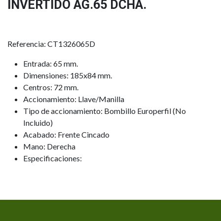
INVERTIDO AG.65 DCHA.
Referencia: CT1326065D
Entrada: 65 mm.
Dimensiones: 185x84 mm.
Centros: 72 mm.
Accionamiento: Llave/Manilla
Tipo de accionamiento: Bombillo Europerfil (No
Incluido)
Acabado: Frente Cincado
Mano: Derecha
Especificaciones: