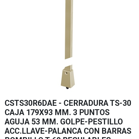
CSTS30R6DAE - CERRADURA TS-30
CAJA 179X93 MM. 3 PUNTOS
AGUJA 53 MM. GOLPE-PESTILLO
ACC.LLAVE-PALANCA CON BARRAS