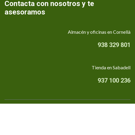
Contacta con nosotros y te
asesoramos
Almacén y oficinas en Cornellà
938 329 801
Tienda en Sabadell
937 100 236