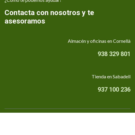
Contacta con nosotros y te
asesoramos
Almacén y oficinas en Cornellà
938 329 801
Tienda en Sabadell
937 100 236