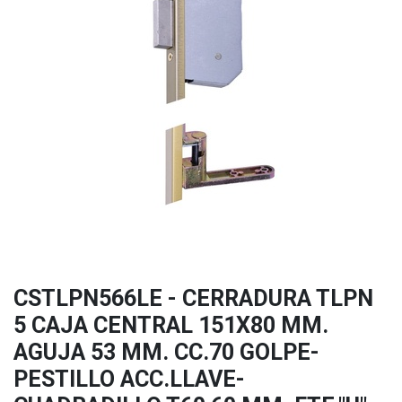
CSTLPN566LE - CERRADURA TLPN
5 CAJA CENTRAL 151X80 MM.
AGUJA 53 MM. CC.70 GOLPE-
PESTILLO ACC.LLAVE-