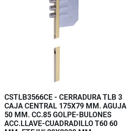
CSTLB3566CE - CERRADURA TLB 3
CAJA CENTRAL 175X79 MM. AGUJA
50 MM. CC.85 GOLPE-BULONES
ACC.LLAVE-CUADRADILLO T60 60