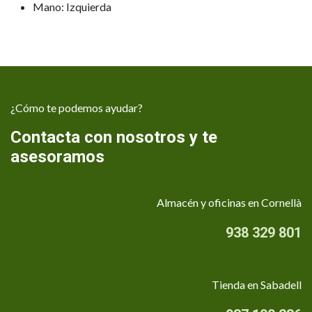
Mano: Izquierda
¿Cómo te podemos ayudar?
Contacta con nosotros y te
asesoramos
Almacén y oficinas en Cornellà
938 329 801
Tienda en Sabadell