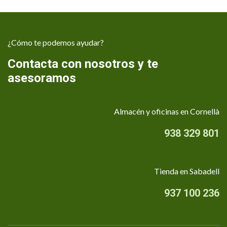
¿Cómo te podemos ayudar?
Contacta con nosotros y te
asesoramos
Almacén y oficinas en Cornellà
938 329 801
Tienda en Sabadell
937 100 236