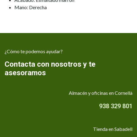
Mano: Derecha
¿Cómo te podemos ayudar?
Contacta con nosotros y te
asesoramos
Almacén y oficinas en Cornellà
938 329 801
Tienda en Sabadell