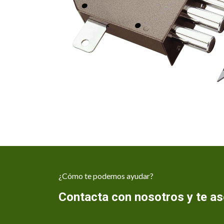
¿Cómo te podemos ayudar?
Contacta con nosotros y te 