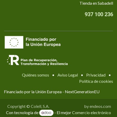
Tienda en Sabadell
937 100 236
Quiénes somos
•
Aviso Legal
•
Privacidad
•
Política de cookies
Financiado por la Unión Europea - NextGenerationEU
Copyright © Colell, S.A.
by endeos.com
Con tecnología de
- El mejor
Comercio electrónico