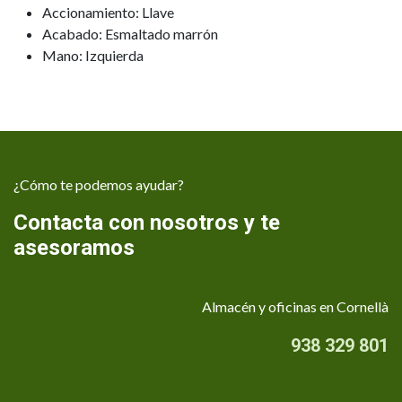
Accionamiento: Llave
Acabado: Esmaltado marrón
Mano: Izquierda
¿Cómo te podemos ayudar?
Contacta con nosotros y te
asesoramos
Almacén y oficinas en Cornellà
938 329 801