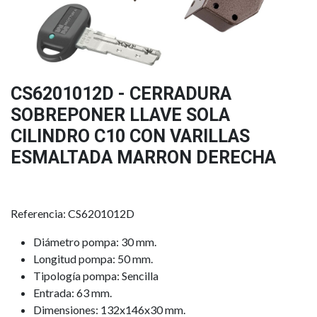
CS6201012D - CERRADURA
SOBREPONER LLAVE SOLA
CILINDRO C10 CON VARILLAS
ESMALTADA MARRON DERECHA
Referencia: CS6201012D
Diámetro pompa: 30 mm.
Longitud pompa: 50 mm.
Tipología pompa: Sencilla
Entrada: 63 mm.
Dimensiones: 132x146x30 mm.