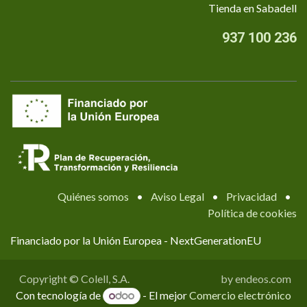
Tienda en Sabadell
937 100 236
Quiénes somos
•
Aviso Legal
•
Privacidad
•
Política de cookies
Financiado por la Unión Europea - NextGenerationEU
Copyright © Colell, S.A.
by endeos.com
Con tecnología de
- El mejor
Comercio electrónico