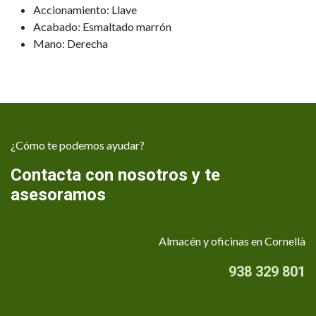
Accionamiento: Llave
Acabado: Esmaltado marrón
Mano: Derecha
¿Cómo te podemos ayudar?
Contacta con nosotros y te
asesoramos
Almacén y oficinas en Cornellà
938 329 801