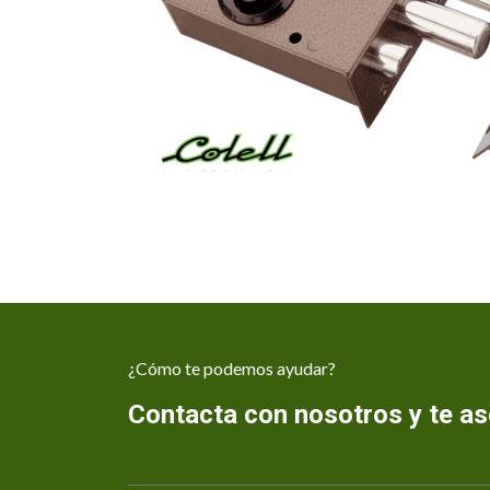
¿Cómo te podemos ayudar?
Contacta con nosotros y te 