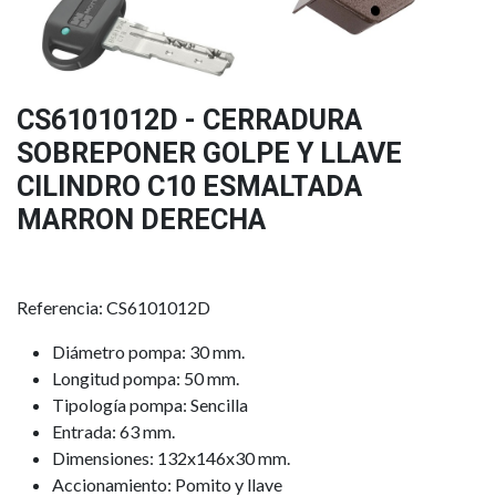
CS6101012D - CERRADURA
SOBREPONER GOLPE Y LLAVE
CILINDRO C10 ESMALTADA
MARRON DERECHA
Referencia: CS6101012D
Diámetro pompa: 30 mm.
Longitud pompa: 50 mm.
Tipología pompa: Sencilla
Entrada: 63 mm.
Dimensiones: 132x146x30 mm.
Accionamiento: Pomito y llave