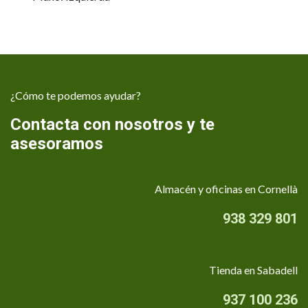
¿Cómo te podemos ayudar?
Contacta con nosotros y te
asesoramos
Almacén y oficinas en Cornellà
938 329 801
Tienda en Sabadell
937 100 236