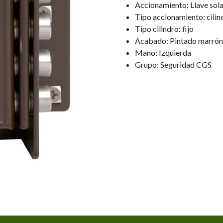
Accionamiento: Llave sol
Tipo accionamiento: cili
Tipo cilindro: fijo
Acabado: Pintado marrón
Mano: Izquierda
Grupo: Seguridad CGS