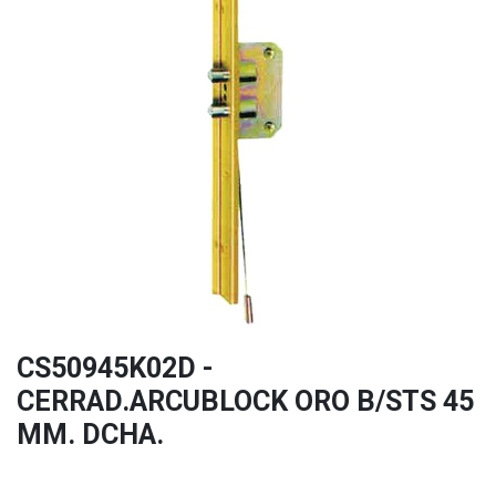
CS50945K02D -
CERRAD.ARCUBLOCK ORO B/STS 45
MM. DCHA.