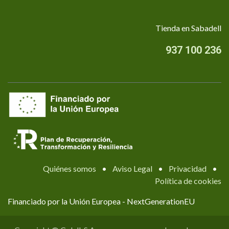
Tienda en Sabadell
937 100 236
Quiénes somos
•
Aviso Legal
•
Privacidad
•
Política de cookies
Financiado por la Unión Europea - NextGenerationEU