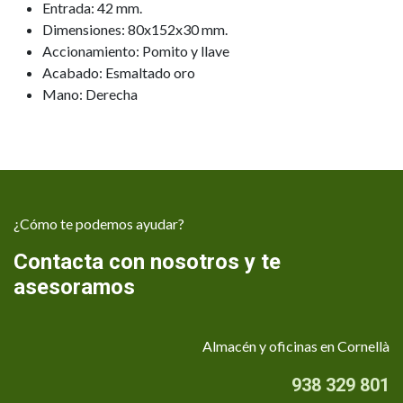
Entrada: 42 mm.
Dimensiones: 80x152x30 mm.
Accionamiento: Pomito y llave
Acabado: Esmaltado oro
Mano: Derecha
¿Cómo te podemos ayudar?
Contacta con nosotros y te
asesoramos
Almacén y oficinas en Cornellà
938 329 801