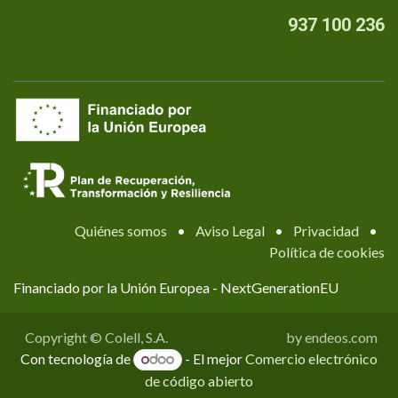
937 100 236
Quiénes somos
•
Aviso Legal
•
Privacidad
•
Política de cookies
Financiado por la Unión Europea - NextGenerationEU
Copyright © Colell, S.A.
by endeos.com
Con tecnología de
- El mejor
Comercio electrónico
de código abierto