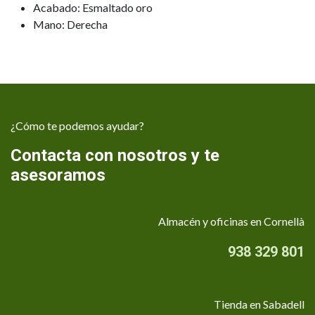
Acabado: Esmaltado oro
Mano: Derecha
¿Cómo te podemos ayudar?
Contacta con nosotros y te
asesoramos
Almacén y oficinas en Cornellà
938 329 801
Tienda en Sabadell