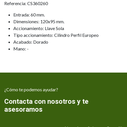
Referencia: CS360260
Entrada: 60 mm.
Dimensiones: 120x95 mm.
Accionamiento: Llave Sola
Tipo accionamiento: Cilindro Perfil Europeo
Acabado: Dorado
Mano: -
¿Cómo te podemos ayudar?
Contacta con nosotros y te
asesoramos