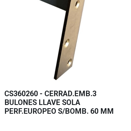
CS360260 - CERRAD.EMB.3
BULONES LLAVE SOLA
PERF.EUROPEO S/BOMB. 60 MM