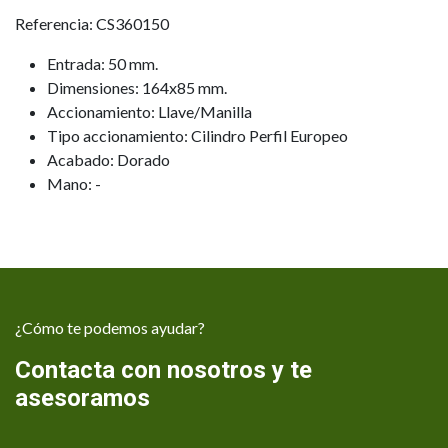
Referencia: CS360150
Entrada: 50 mm.
Dimensiones: 164x85 mm.
Accionamiento: Llave/Manilla
Tipo accionamiento: Cilindro Perfil Europeo
Acabado: Dorado
Mano: -
¿Cómo te podemos ayudar?
Contacta con nosotros y te
asesoramos