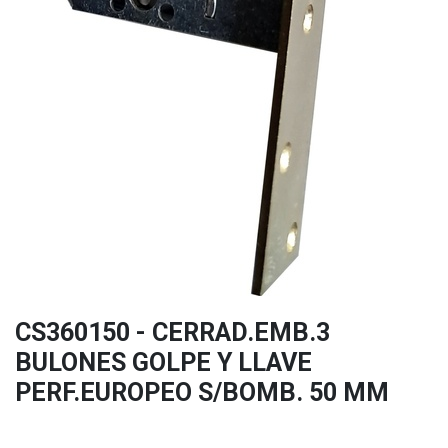
CS360150 - CERRAD.EMB.3
BULONES GOLPE Y LLAVE
PERF.EUROPEO S/BOMB. 50 MM