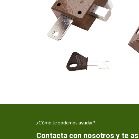
¿Cómo te podemos ayudar?
Contacta con nosotros y te 