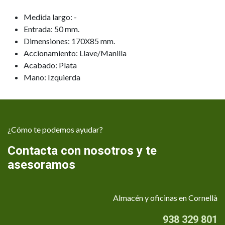
Medida largo: -
Entrada: 50 mm.
Dimensiones: 170X85 mm.
Accionamiento: Llave/Manilla
Acabado: Plata
Mano: Izquierda
¿Cómo te podemos ayudar?
Contacta con nosotros y te
asesoramos
Almacén y oficinas en Cornellà
938 329 801