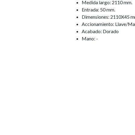
Medida largo: 2110 mm.
Entrada: 50 mm.
Dimensiones: 2110X45 m
Accionamiento: Llave/Man
Acabado: Dorado
Mano: -