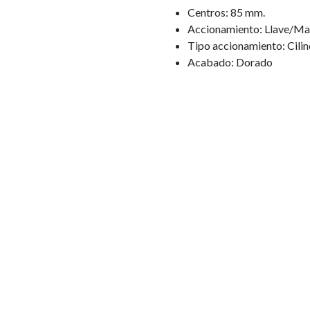
Centros: 85 mm.
Accionamiento: Llave/Man
Tipo accionamiento: Cilin
Acabado: Dorado