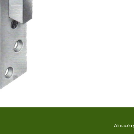
Almacén y