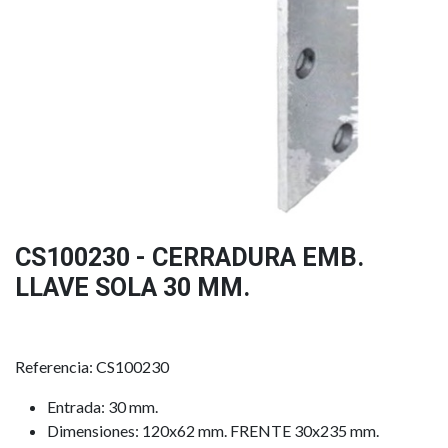
CS100230 - CERRADURA EMB.
LLAVE SOLA 30 MM.
Referencia: CS100230
Entrada: 30 mm.
Dimensiones: 120x62 mm. FRENTE 30x235 mm.