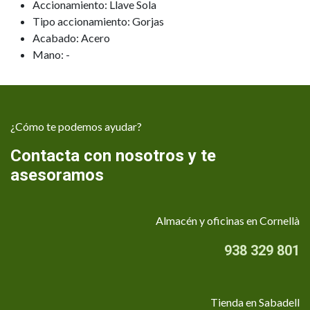
Accionamiento: Llave Sola
Tipo accionamiento: Gorjas
Acabado: Acero
Mano: -
¿Cómo te podemos ayudar?
Contacta con nosotros y te
asesoramos
Almacén y oficinas en Cornellà
938 329 801
Tienda en Sabadell