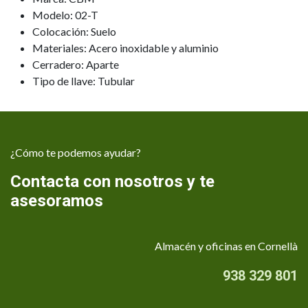
Modelo: 02-T
Colocación: Suelo
Materiales: Acero inoxidable y aluminio
Cerradero: Aparte
Tipo de llave: Tubular
¿Cómo te podemos ayudar?
Contacta con nosotros y te
asesoramos
Almacén y oficinas en Cornellà
938 329 801