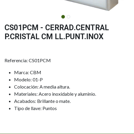
CS01PCM - CERRAD.CENTRAL
P.CRISTAL CM LL.PUNT.INOX
Referencia: CS01PCM
Marca: CBM
Modelo: 01-P
Colocación: A media altura.
Materiales: Acero inoxidable y aluminio.
Acabados: Brillante o mate.
Tipo de llave: Puntos