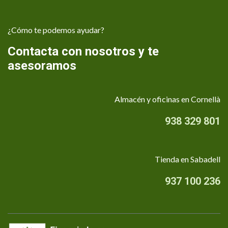
¿Cómo te podemos ayudar?
Contacta con nosotros y te
asesoramos
Almacén y oficinas en Cornellà
938 329 801
Tienda en Sabadell
937 100 236