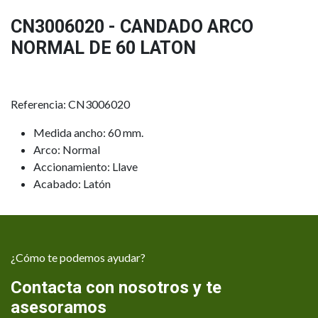
CN3006020 - CANDADO ARCO
NORMAL DE 60 LATON
Referencia: CN3006020
Medida ancho: 60 mm.
Arco: Normal
Accionamiento: Llave
Acabado: Latón
¿Cómo te podemos ayudar?
Contacta con nosotros y te
asesoramos