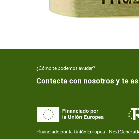
¿Cómo te podemos ayudar?
Contacta con nosotros y te 
Financiado por la Unión Europea - NextGenerat