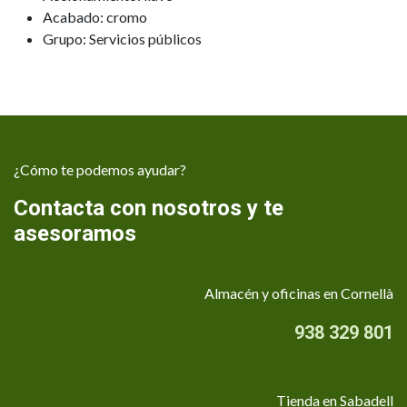
Acabado: cromo
Grupo: Servicios públicos
¿Cómo te podemos ayudar?
Contacta con nosotros y te
asesoramos
Almacén y oficinas en Cornellà
938 329 801
Tienda en Sabadell