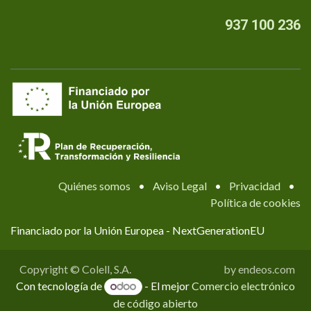
937 100 236
Quiénes somos
•
Aviso Legal
•
Privacidad
•
Política de cookies
Financiado por la Unión Europea - NextGenerationEU
Copyright © Colell, S.A.
by endeos.com
Con tecnología de
- El mejor
Comercio electrónico
de código abierto