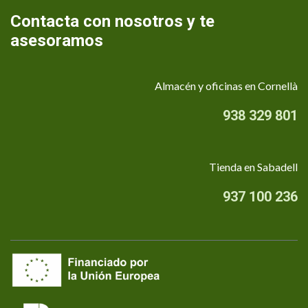
Contacta con nosotros y te
asesoramos
Almacén y oficinas en Cornellà
938 329 801
Tienda en Sabadell
937 100 236