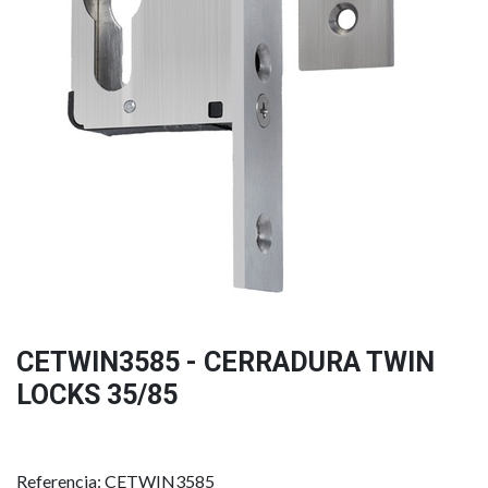
CETWIN3585 - CERRADURA TWIN
LOCKS 35/85
Referencia: CETWIN3585