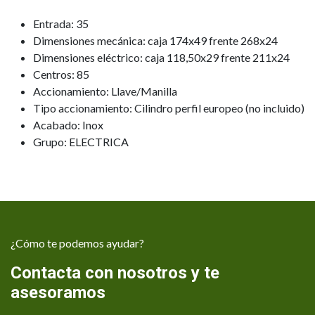
Entrada: 35
Dimensiones mecánica: caja 174x49 frente 268x24
Dimensiones eléctrico: caja 118,50x29 frente 211x24
Centros: 85
Accionamiento: Llave/Manilla
Tipo accionamiento: Cilindro perfil europeo (no incluido)
Acabado: Inox
Grupo: ELECTRICA
¿Cómo te podemos ayudar?
Contacta con nosotros y te
asesoramos