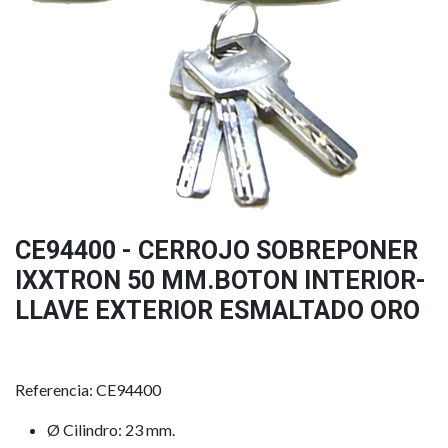
CE94400 - CERROJO SOBREPONER
IXXTRON 50 MM.BOTON INTERIOR-
LLAVE EXTERIOR ESMALTADO ORO
Referencia: CE94400
Ø Cilindro: 23 mm.