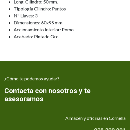
Long. Cilindro: 50 mm.
Tipología Cilindro: Puntos
Nº Llaves: 3
Dimensiones: 60x95 mm.
Accionamiento Interior: Pomo
Acabado: Pintado Oro
¿Cómo te podemos ayudar?
Contacta con nosotros y te
asesoramos
Almacén y oficinas en Cornellà