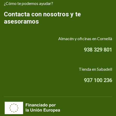
¿Cómo te podemos ayudar?
Contacta con nosotros y te
asesoramos
Almacén y oficinas en Cornellà
938 329 801
Tienda en Sabadell
937 100 236