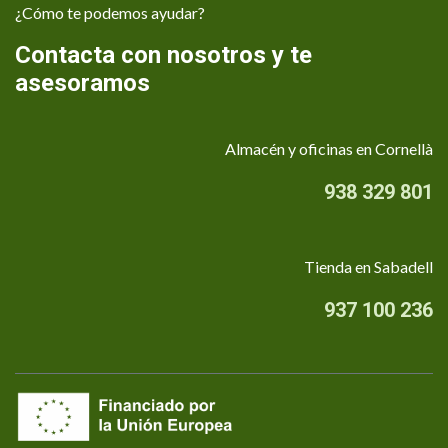
¿Cómo te podemos ayudar?
Contacta con nosotros y te
asesoramos
Almacén y oficinas en Cornellà
938 329 801
Tienda en Sabadell
937 100 236