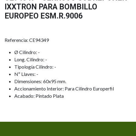
IXXTRON PARA BOMBILLO
EUROPEO ESM.R.9006
Referencia: CE94349
Ø Cilindro: -
Long. Cilindro: -
Tipología Cilindro: -
Nº Llaves: -
Dimensiones: 60x95 mm.
Accionamiento Interior: Para Cilindro Europerfil
Acabado: Pintado Plata