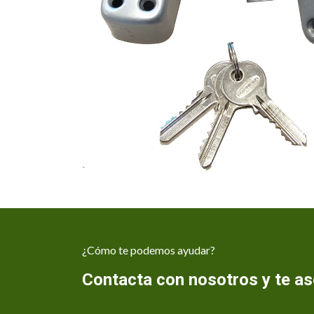
¿Cómo te podemos ayudar?
Contacta con nosotros y te 