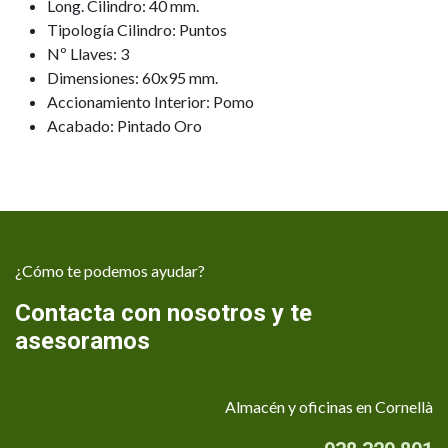
Long. Cilindro: 40 mm.
Tipología Cilindro: Puntos
Nº Llaves: 3
Dimensiones: 60x95 mm.
Accionamiento Interior: Pomo
Acabado: Pintado Oro
¿Cómo te podemos ayudar?
Contacta con nosotros y te
asesoramos
Almacén y oficinas en Cornellà