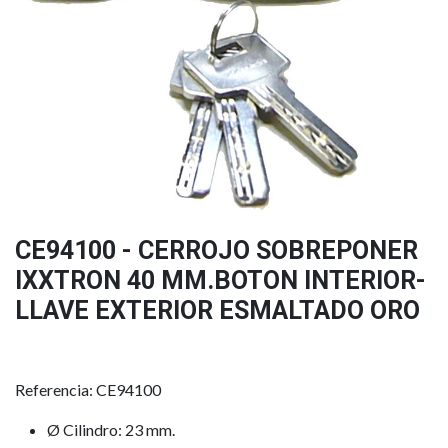
CE94100 - CERROJO SOBREPONER
IXXTRON 40 MM.BOTON INTERIOR-
LLAVE EXTERIOR ESMALTADO ORO
Referencia: CE94100
Ø Cilindro: 23 mm.