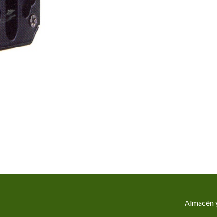
Almacén y