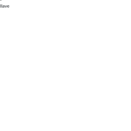
llave