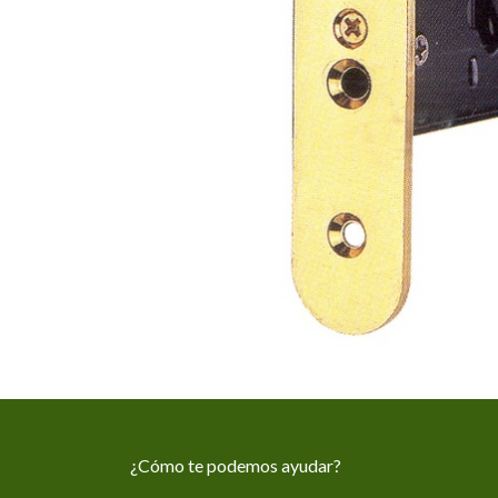
¿Cómo te podemos ayudar?