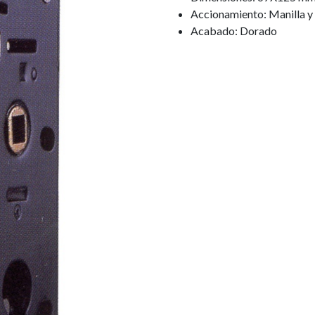
Accionamiento: Manilla y 
Acabado: Dorado