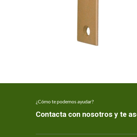
¿Cómo te podemos ayudar?
Contacta con nosotros y te 