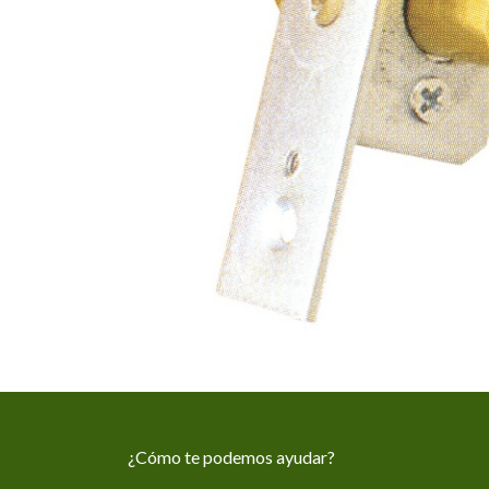
¿Cómo te podemos ayudar?