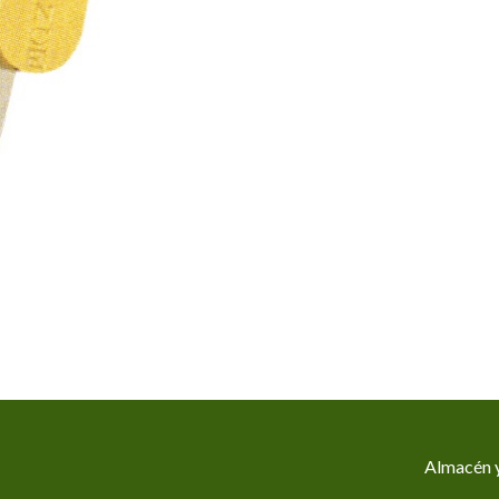
Almacén y